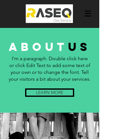
about
us
I’m a paragraph. Double click here
or click Edit Text to add some text of
your own or to change the font. Tell
your visitors a bit about your services.
LEARN MORE