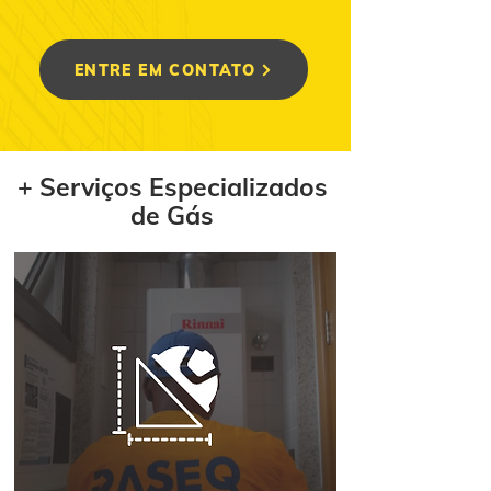
ENTRE EM CONTATO
+ Serviços Especializados
de Gás