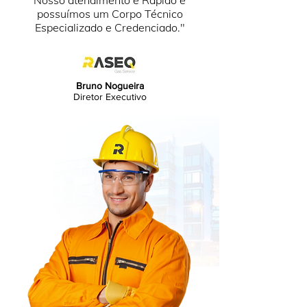
Nosso atendimento é Rápido e
possuímos um Corpo Técnico
Especializado e Credenciado."
Bruno Nogueira
Diretor Executivo