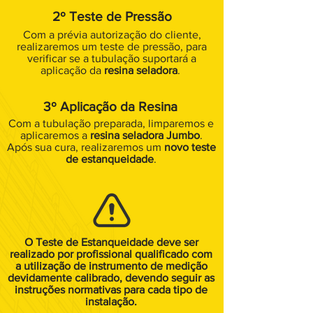
2º Teste de Pressão
Com a prévia autorização do cliente,
realizaremos um teste de pressão, para
verificar se a tubulação suportará a
aplicação da
resina seladora
.
3º Aplicação da Resina
Com a tubulação preparada, limparemos e
aplicaremos a
resina seladora Jumbo
.
Após sua cura, realizaremos um
novo teste
de estanqueidade
.
O Teste de Estanqueidade deve ser
realizado por profissional qualificado com
a utilização de instrumento de medição
devidamente calibrado, devendo seguir as
instruções normativas para cada tipo de
instalação.