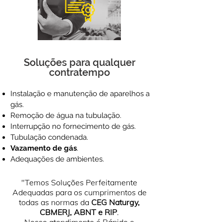
Soluções para qualquer
contratempo
Instalação e manutenção de aparelhos a
gás.
Remoção de água na tubulação.
Interrupção no fornecimento de gás.
Tubulação condenada.
Vazamento de gás
.
Adequações de ambientes.
"Temos Soluções Perfeitamente
Adequadas para os cumprimentos de
todas as normas da
CEG Naturgy,
CBMERJ, ABNT e RIP
.